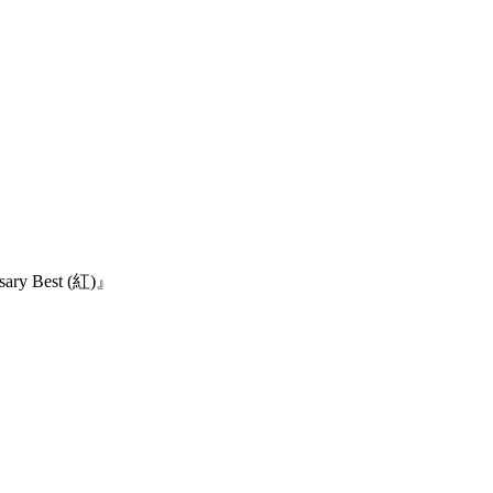
 Best (紅)』