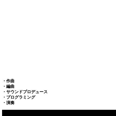
・作曲
・編曲
・サウンドプロデュース
・プログラミング
・演奏