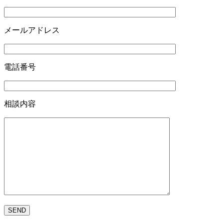
メールアドレス
電話番号
相談内容