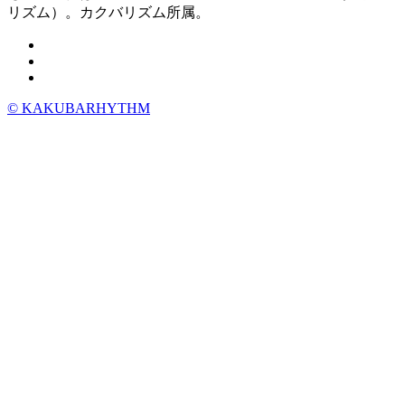
リズム）。カクバリズム所属。
© KAKUBARHYTHM